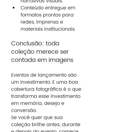
narrativas visuais.
Conteúdo entregue em 
formatos prontos para 
redes, imprensa e 
materiais institucionais.
Conclusão: toda 
coleção merece ser 
contada em imagens
Eventos de lançamento são 
um investimento. E uma boa 
cobertura fotográfica é o que 
transforma esse investimento 
em memória, desejo e 
conversão.
Se você quer que sua 
coleção brilhe antes, durante 
e depois do evento, comece 