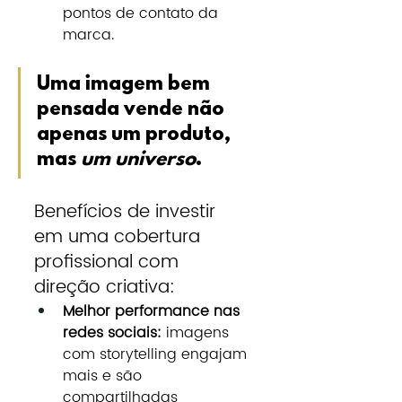
pontos de contato da 
marca.
Uma imagem bem 
pensada vende não 
apenas um produto, 
mas 
um universo
.
Benefícios de investir 
em uma cobertura 
profissional com 
direção criativa:
Melhor performance nas 
redes sociais:
 imagens 
com storytelling engajam 
mais e são 
compartilhadas 