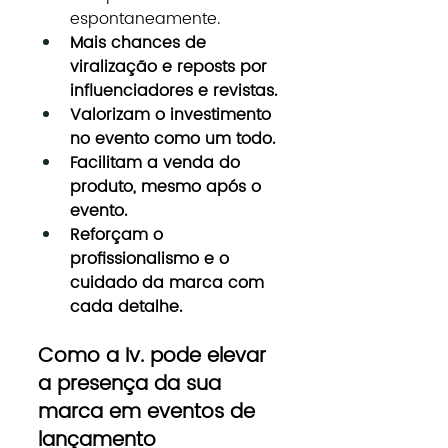
espontaneamente.
Mais chances de 
viralização e reposts por 
influenciadores e revistas.
Valorizam o investimento 
no evento como um todo.
Facilitam a venda do 
produto, mesmo após o 
evento.
Reforçam o 
profissionalismo e o 
cuidado da marca com 
cada detalhe.
Como a Iv. pode elevar 
a presença da sua 
marca em eventos de 
lançamento