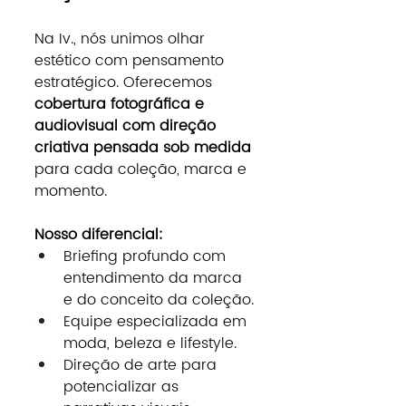
Na Iv., nós unimos olhar 
estético com pensamento 
estratégico. Oferecemos 
cobertura fotográfica e 
audiovisual com direção 
criativa pensada sob medida
para cada coleção, marca e 
momento.
Nosso diferencial:
Briefing profundo com 
entendimento da marca 
e do conceito da coleção.
Equipe especializada em 
moda, beleza e lifestyle.
Direção de arte para 
potencializar as 