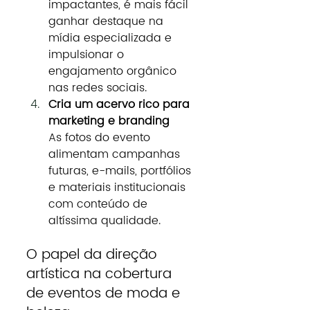
impactantes, é mais fácil 
ganhar destaque na 
mídia especializada e 
impulsionar o 
engajamento orgânico 
nas redes sociais.
Cria um acervo rico para 
marketing e branding
As fotos do evento 
alimentam campanhas 
futuras, e-mails, portfólios 
e materiais institucionais 
com conteúdo de 
altíssima qualidade.
O papel da direção 
artística na cobertura 
de eventos de moda e 