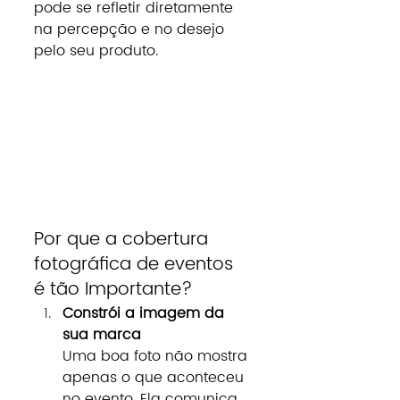
pode se refletir diretamente 
na percepção e no desejo 
pelo seu produto.
Por que a cobertura 
fotográfica de eventos 
é tão Importante?
Constrói a imagem da 
sua marca
Uma boa foto não mostra 
apenas o que aconteceu 
no evento. Ela comunica 