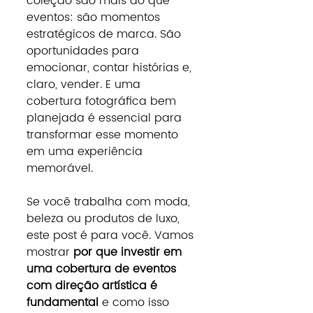
coleção são mais do que 
eventos: são momentos 
estratégicos de marca. São 
oportunidades para 
emocionar, contar histórias e, 
claro, vender. E uma 
cobertura fotográfica bem 
planejada é essencial para 
transformar esse momento 
em uma experiência 
memorável.
Se você trabalha com moda, 
beleza ou produtos de luxo, 
este post é para você. Vamos 
mostrar 
por que investir em 
uma cobertura de eventos 
com direção artística é 
fundamental
 e como isso 