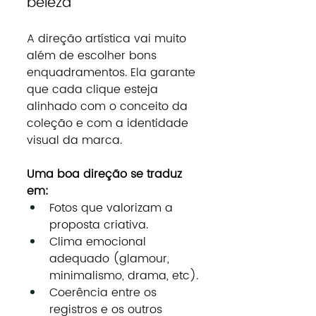
beleza
A direção artística vai muito 
além de escolher bons 
enquadramentos. Ela garante 
que cada clique esteja 
alinhado com o conceito da 
coleção e com a identidade 
visual da marca.
Uma boa direção se traduz 
em:
Fotos que valorizam a 
proposta criativa.
Clima emocional 
adequado (glamour, 
minimalismo, drama, etc).
Coerência entre os 
registros e os outros 