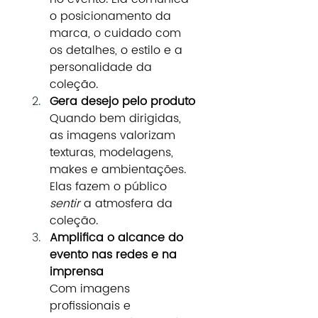
o posicionamento da 
marca, o cuidado com 
os detalhes, o estilo e a 
personalidade da 
coleção.
Gera desejo pelo produto
Quando bem dirigidas, 
as imagens valorizam 
texturas, modelagens, 
makes e ambientações. 
Elas fazem o público 
sentir
 a atmosfera da 
coleção.
Amplifica o alcance do 
evento nas redes e na 
imprensa
Com imagens 
profissionais e 