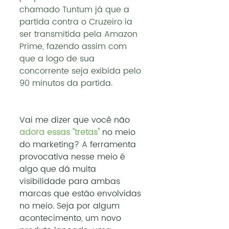
chamado Tuntum já que a 
partida contra o Cruzeiro ia 
ser transmitida pela Amazon 
Prime, fazendo assim com 
que a logo de sua 
concorrente seja exibida pelo 
90 minutos da partida.
Vai me dizer que você não
adora essas "tretas"
 no meio 
do marketing? A ferramenta 
provocativa nesse meio é 
algo que dá muita 
visibilidade para ambas 
marcas que estão envolvidas 
no meio. Seja por algum 
acontecimento, um novo 