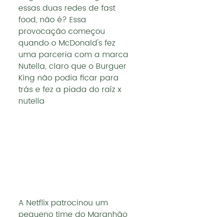
essas duas redes de fast 
food, não é? Essa 
provocação começou 
quando o McDonald's fez 
uma parceria com a marca 
Nutella, claro que o Burguer 
King não podia ficar para 
trás e fez a piada do raíz x 
nutella
A Netflix patrocinou um 
pequeno time do Maranhão 