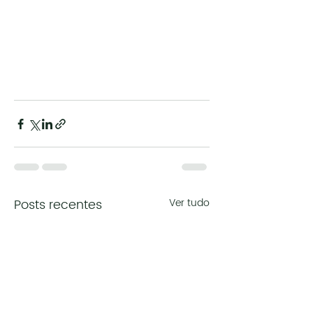
Posts recentes
Ver tudo