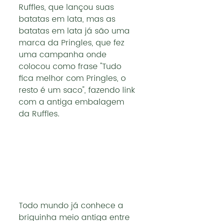
Ruffles, que lançou suas 
batatas em lata, mas as 
batatas em lata já são uma 
marca da Pringles, que fez 
uma campanha onde 
colocou como frase "Tudo 
fica melhor com Pringles, o 
resto é um saco", fazendo link 
com a antiga embalagem 
da Ruffles.
Todo mundo já conhece a 
briguinha meio antiga entre 