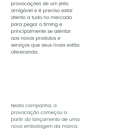
provocações de um jeito 
amigável e é preciso estar 
atento a tudo no mercado 
para pegar o timing e 
principalmente se atentar 
aos novos produtos e 
serviços que seus rivais estão 
oferecendo.
Nesta campanha, a 
provocação começou a 
partir do lançamento de uma 
nova embalagem da marca 