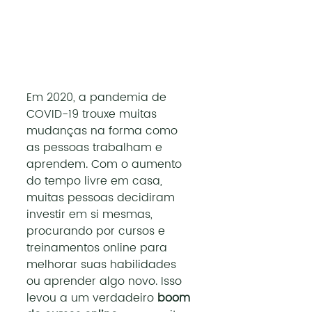
Em 2020, a pandemia de 
COVID-19 trouxe muitas 
mudanças na forma como 
as pessoas trabalham e 
aprendem. Com o aumento 
do tempo livre em casa, 
muitas pessoas decidiram 
investir em si mesmas, 
procurando por cursos e 
treinamentos online para 
melhorar suas habilidades 
ou aprender algo novo. Isso 
levou a um verdadeiro 
boom 