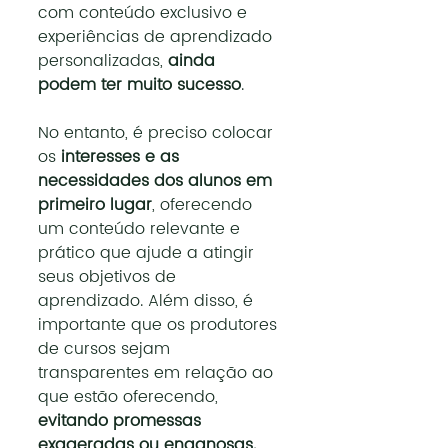
com conteúdo exclusivo e 
experiências de aprendizado 
personalizadas, 
ainda 
podem ter muito sucesso
.
No entanto, é preciso colocar 
os 
interesses e as 
necessidades dos alunos em 
primeiro lugar
, oferecendo 
um conteúdo relevante e 
prático que ajude a atingir 
seus objetivos de 
aprendizado. Além disso, é 
importante que os produtores 
de cursos sejam 
transparentes em relação ao 
que estão oferecendo, 
evitando promessas 
exageradas ou enganosas.