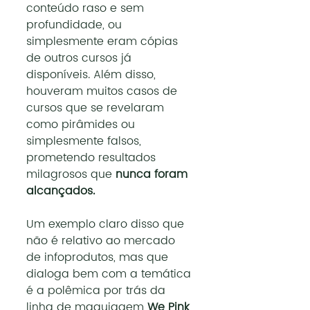
conteúdo raso e sem 
profundidade, ou 
simplesmente eram cópias 
de outros cursos já 
disponíveis. Além disso, 
houveram muitos casos de 
cursos que se revelaram 
como pirâmides ou 
simplesmente falsos, 
prometendo resultados 
milagrosos que 
nunca foram 
alcançados.
Um exemplo claro disso que 
não é relativo ao mercado 
de infoprodutos, mas que 
dialoga bem com a temática 
é a polêmica por trás da 
linha de maquiagem 
We Pink