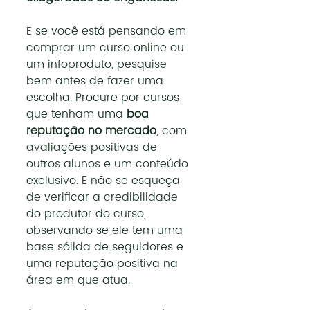
E se você está pensando em 
comprar um curso online ou 
um infoproduto, pesquise 
bem antes de fazer uma 
escolha. Procure por cursos 
que tenham uma 
boa 
reputação no mercado
, com 
avaliações positivas de 
outros alunos e um conteúdo 
exclusivo. E não se esqueça 
de verificar a credibilidade 
do produtor do curso, 
observando se ele tem uma 
base sólida de seguidores e 
uma reputação positiva na 
área em que atua.