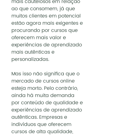
mais cautelosos em relação 
ao que consomem, já que 
muitos clientes em potencial 
estão agora mais exigentes e 
procurando por cursos que 
oferecem mais valor e 
experiências de aprendizado 
mais autênticas e 
personalizadas.
Mas isso não significa que o 
mercado de cursos online 
esteja morto. Pelo contrário, 
ainda há muita demanda 
por conteúdo de qualidade e 
experiências de aprendizado 
autênticas. Empresas e 
indivíduos que oferecem 
cursos de alta qualidade, 