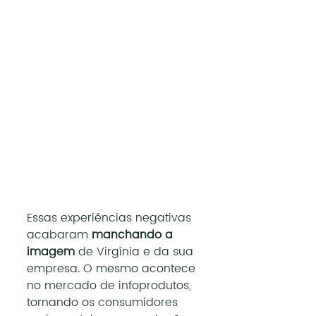
Essas experiências negativas 
acabaram 
manchando a 
imagem 
de Virgínia e da sua 
empresa. O mesmo acontece 
no mercado de infoprodutos, 
tornando os consumidores 