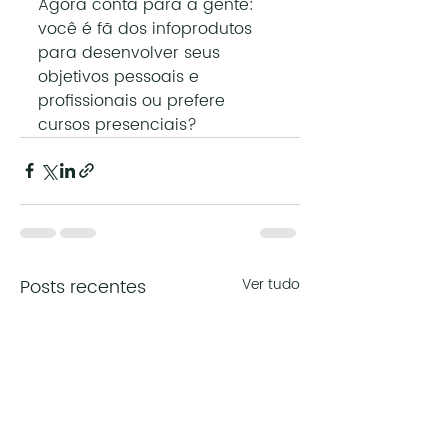
Agora conta para a gente: 
você é fã dos infoprodutos 
para desenvolver seus 
objetivos pessoais e 
profissionais ou prefere 
cursos presenciais?
Posts recentes
Ver tudo