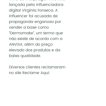
lançada pela influenciadora 
digital Virgínia Fonseca. A 
influencer foi acusada de 
propaganda enganosa por 
vender a base como 
“Dermomake”, um termo que 
não existe de acordo com a 
ANVISA, além do preço 
elevado dos produtos e da 
baixa qualidade. 
Diversos clientes reclamaram 
no site Reclame Aqui: