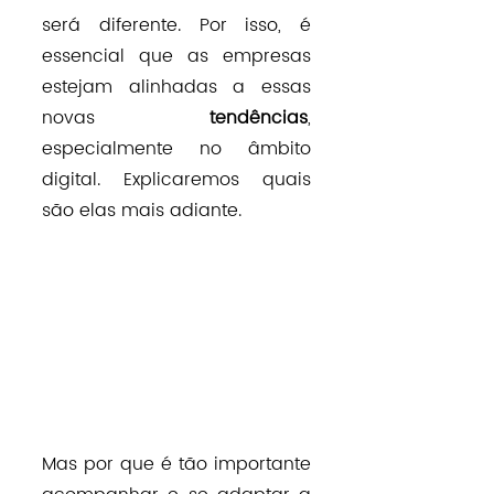
será diferente. Por isso, é 
essencial que as empresas 
estejam alinhadas a essas 
novas 
tendências
, 
especialmente no âmbito 
digital. Explicaremos quais 
são elas mais adiante.
Mas por que é tão importante 