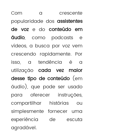
Com a crescente 
popularidade dos 
assistentes 
de voz
 e do 
conteúdo em 
áudio
, como podcasts e 
vídeos, a busca por voz vem 
crescendo rapidamente. Por 
isso, a tendência é a 
utilização 
cada vez maior 
desse tipo de conteúdo
 (em 
áudio), que pode ser usado 
para oferecer instruções, 
compartilhar histórias ou 
simplesmente fornecer uma 
experiência de escuta 
agradável.