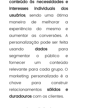
conteúdo às necessidades e 
interesses individuais dos 
usuários
, sendo uma ótima 
maneira de melhorar a 
experiência do mesmo e 
aumentar as conversões. A 
personalização pode ser feita 
usando 
dados 
para 
segmentar o público e 
fornecer um conteúdo 
relevante para cada grupo. O 
marketing personalizado é a 
chave para construir 
relacionamentos 
sólidos e 
duradouros
 com os clientes.