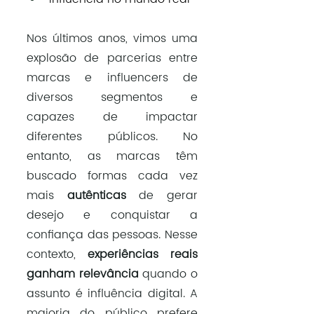
Nos últimos anos, vimos uma 
explosão de parcerias entre 
marcas e influencers de 
diversos segmentos e 
capazes de impactar 
diferentes públicos. No 
entanto, as marcas têm 
buscado formas cada vez 
mais 
autênticas 
de gerar 
desejo e conquistar a 
confiança das pessoas. Nesse 
contexto, 
experiências reais 
ganham relevância 
quando o 
assunto é influência digital. A 
maioria do público prefere 