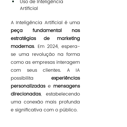
Uso de Inteligência 
Artificial 
A Inteligência Artificial é uma 
peça fundamental nas 
estratégias de marketing 
modernas
. Em 2024, espera-
se uma revolução na forma 
como as empresas interagem 
com seus clientes. A IA 
possibilita 
experiências 
personalizadas
 e 
mensagens 
direcionadas
, estabelecendo 
uma conexão mais profunda 
e significativa com o público.