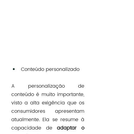
Conteúdo personalizado
A personalização de 
conteúdo é muito importante, 
visto a alta exigência que os 
consumidores apresentam 
atualmente. Ela se resume à 
capacidade de 
adaptar o 