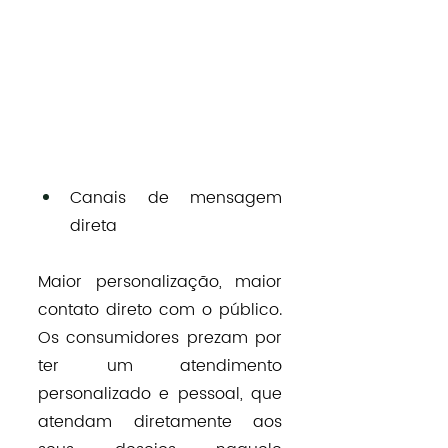
Canais de mensagem 
direta
Maior personalização, maior 
contato direto com o público. 
Os consumidores prezam por 
ter um atendimento 
personalizado e pessoal, que 
atendam diretamente aos 